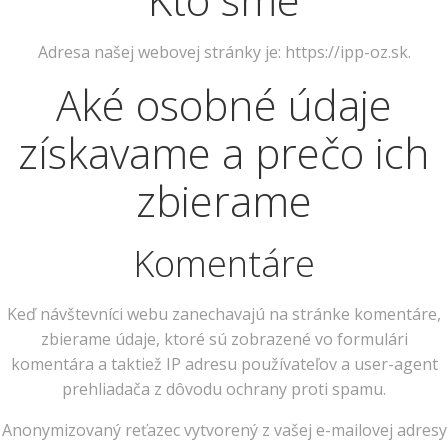
Adresa našej webovej stránky je: https://ipp-oz.sk.
Aké osobné údaje
získavame a prečo ich
zbierame
Komentáre
Keď návštevníci webu zanechavajú na stránke komentáre,
zbierame údaje, ktoré sú zobrazené vo formulári
komentára a taktiež IP adresu používateľov a user-agent
prehliadača z dôvodu ochrany proti spamu.
Anonymizovaný reťazec vytvorený z vašej e-mailovej adresy