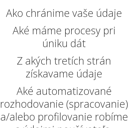
Ako chránime vaše údaje
Aké máme procesy pri
úniku dát
Z akých tretích strán
získavame údaje
Aké automatizované
rozhodovanie (spracovanie)
a/alebo profilovanie robíme