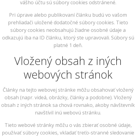
vášho účtu sú súbory cookies odstránené.
Pri úprave alebo publikovaní článku budú vo vašom
prehliadači uložené dodatočné súbory cookies. Tieto
súbory cookies neobsahujú žiadne osobné údaje a
odkazujú iba na ID článku, ktorý ste upravovali. Súbory sú
platné 1 deň.
Vložený obsah z iných
webových stránok
Články na tejto webovej stránke môžu obsahovať vložený
obsah (napr. videá, obrázky, články a podobne). Vložený
obsah z iných stránok sa chová rovnako, akoby návštevník
navštívil inú webovú stránku.
Tieto webové stránky môžu o vás zbierať osobné údaje,
používať súbory cookies, vkladať treťo-stranné sledovanie