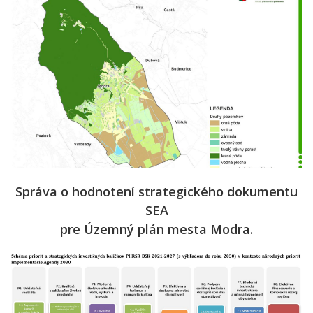
Správa o hodnotení strategického dokumentu
SEA
pre Územný plán mesta Modra.