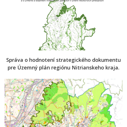
Správa o hodnotení strategického dokumentu
pre Územný plán regiónu Nitrianskeho kraja.