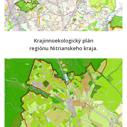
Krajinnoekologický plán
regiónu Nitrianskeho kraja.