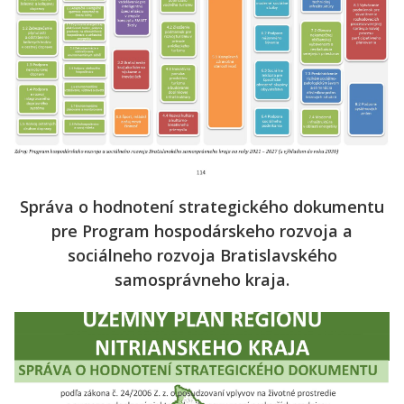
Správa o hodnotení strategického dokumentu
pre Program hospodárskeho rozvoja a
sociálneho rozvoja Bratislavského
samosprávneho kraja.