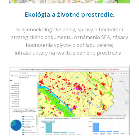
Ekológia a životné prostredie.
Krajinnoekologické plány, správy o hodnotení
strategického dokumentu, oznámenia SEA, zásady
hodnotenia vplyvov z pohľadu zelenej
infraštruktúry na kvalitu sídelného prostredia…