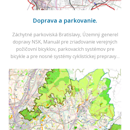
Doprava a parkovanie.
Záchytné parkoviská Bratislavy, Územný generel
dopravy NSK, Manuál pre zriaďovanie verejných
požičovní bicyklov, parkovacích systémov pre
bicykle a pre nosné systémy cyklistickej prepravy…