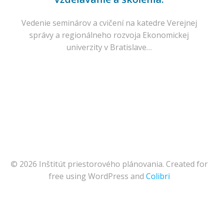
Vedenie seminárov a cvičení na katedre Verejnej
správy a regionálneho rozvoja Ekonomickej
univerzity v Bratislave…
© 2026 Inštitút priestorového plánovania. Created for
free using WordPress and
Colibri