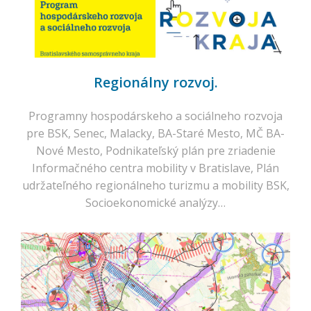
Regionálny rozvoj.
Programny hospodárskeho a sociálneho rozvoja
pre BSK, Senec, Malacky, BA-Staré Mesto, MČ BA-
Nové Mesto, Podnikateľský plán pre zriadenie
Informačného centra mobility v Bratislave, Plán
udržateľného regionálneho turizmu a mobility BSK,
Socioekonomické analýzy…