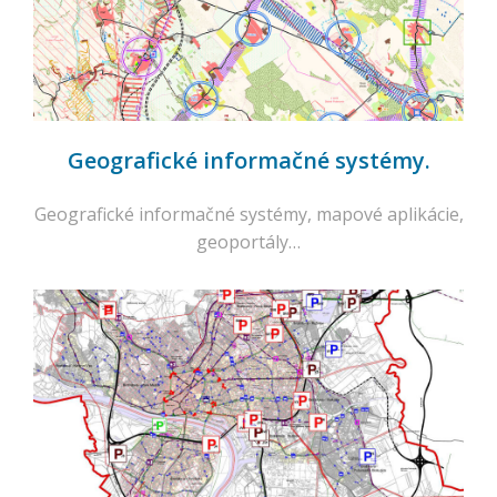
Geografické informačné systémy.
Geografické informačné systémy, mapové aplikácie,
geoportály…