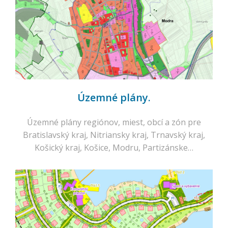
Územné plány.
Územné plány regiónov, miest, obcí a zón pre
Bratislavský kraj, Nitriansky kraj, Trnavský kraj,
Košický kraj, Košice, Modru, Partizánske…