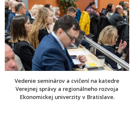
Vedenie seminárov a cvičení na katedre
Verejnej správy a regionálneho rozvoja
Ekonomickej univerzity v Bratislave.