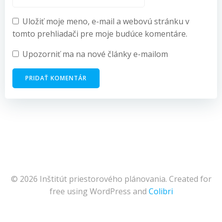
Uložiť moje meno, e-mail a webovú stránku v
tomto prehliadači pre moje budúce komentáre.
Upozorniť ma na nové články e-mailom
© 2026 Inštitút priestorového plánovania. Created for
free using WordPress and
Colibri