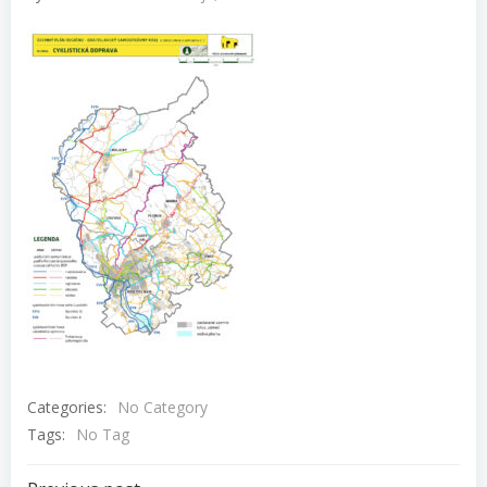
Categories:
No Category
Tags:
No Tag