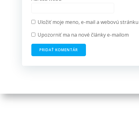
Uložiť moje meno, e-mail a webovú stránku
Upozorniť ma na nové články e-mailom