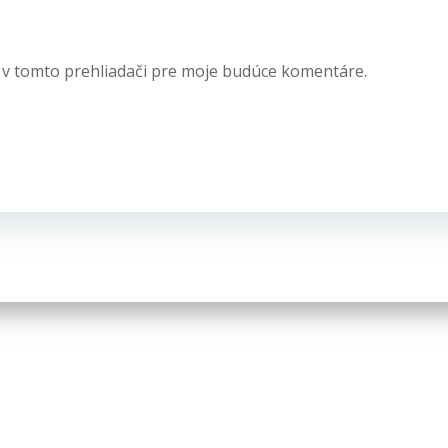
 v tomto prehliadači pre moje budúce komentáre.