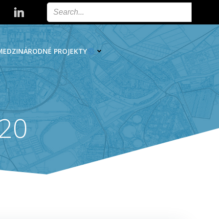
MEDZINÁRODNÉ PROJEKTY
920