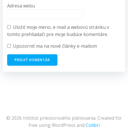
Adresa webu
Uložiť moje meno, e-mail a webovú stránku v
tomto prehliadači pre moje budúce komentáre.
Upozorniť ma na nové články e-mailom
© 2026 Inštitút priestorového plánovania. Created for
free using WordPress and
Colibri