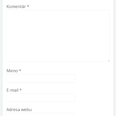
Komentár
*
Meno
*
E-mail
*
Adresa webu