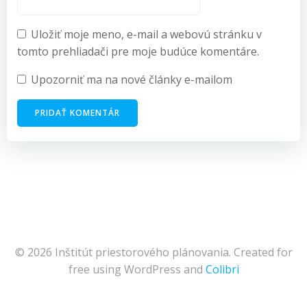
Uložiť moje meno, e-mail a webovú stránku v
tomto prehliadači pre moje budúce komentáre.
Upozorniť ma na nové články e-mailom
© 2026 Inštitút priestorového plánovania. Created for
free using WordPress and
Colibri