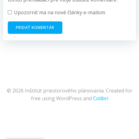
Upozorniť ma na nové články e-mailom
© 2026 Inštitút priestorového plánovania. Created for
free using WordPress and
Colibri