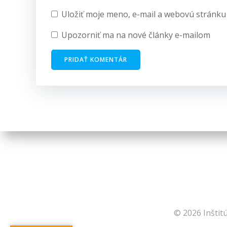
Uložiť moje meno, e-mail a webovú stránku
Upozorniť ma na nové články e-mailom
© 2026 Inštit