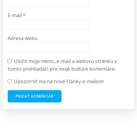
E-mail
*
Adresa webu
Uložiť moje meno, e-mail a webovú stránku v
tomto prehliadači pre moje budúce komentáre.
Upozorniť ma na nové články e-mailom