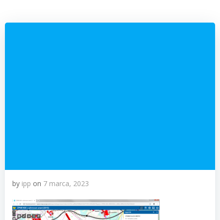
by
ipp
on
7 marca, 2023