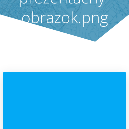
obrazok.png