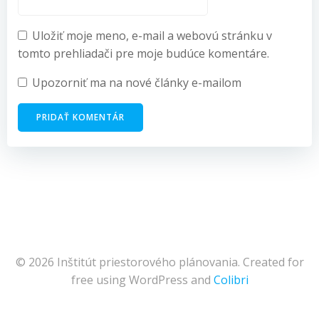
Uložiť moje meno, e-mail a webovú stránku v
tomto prehliadači pre moje budúce komentáre.
Upozorniť ma na nové články e-mailom
© 2026 Inštitút priestorového plánovania. Created for
free using WordPress and
Colibri