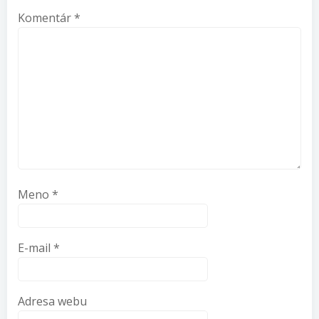
Komentár
*
Meno
*
E-mail
*
Adresa webu