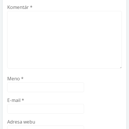
Komentár
*
Meno
*
E-mail
*
Adresa webu