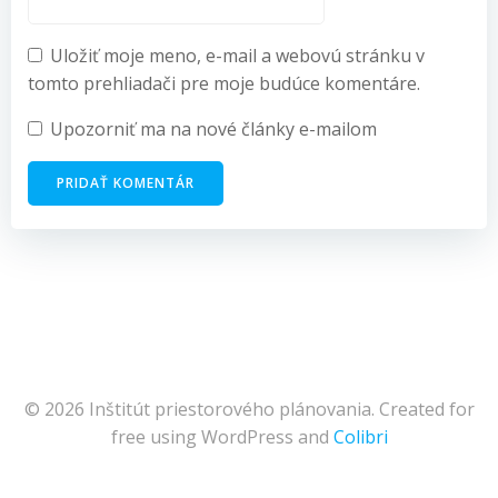
Uložiť moje meno, e-mail a webovú stránku v
tomto prehliadači pre moje budúce komentáre.
Upozorniť ma na nové články e-mailom
© 2026 Inštitút priestorového plánovania. Created for
free using WordPress and
Colibri