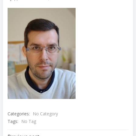
Categories:
No Category
Tags:
No Tag