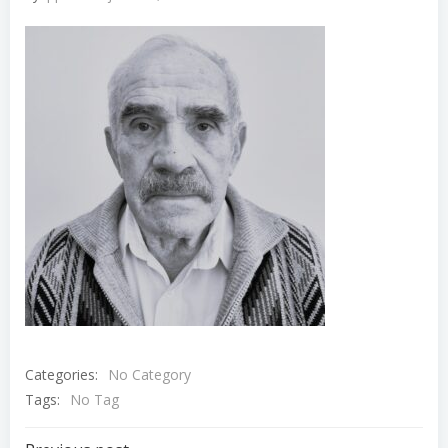
Categories:
No Category
Tags:
No Tag