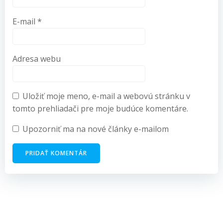
E-mail
*
Adresa webu
Uložiť moje meno, e-mail a webovú stránku v
tomto prehliadači pre moje budúce komentáre.
Upozorniť ma na nové články e-mailom