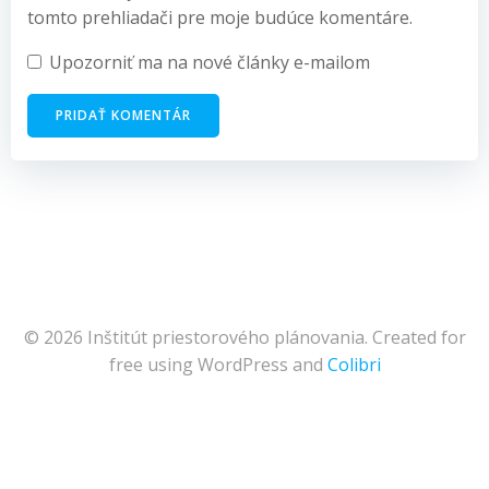
tomto prehliadači pre moje budúce komentáre.
Upozorniť ma na nové články e-mailom
© 2026 Inštitút priestorového plánovania. Created for
free using WordPress and
Colibri