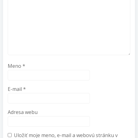
Meno
*
E-mail
*
Adresa webu
Uložiť moje meno, e-mail a webovú stránku v