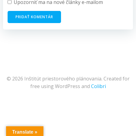
Upozorniť ma na nové články e-mailom
© 2026 Inštitút priestorového plánovania. Created for
free using WordPress and
Colibri
Translate »