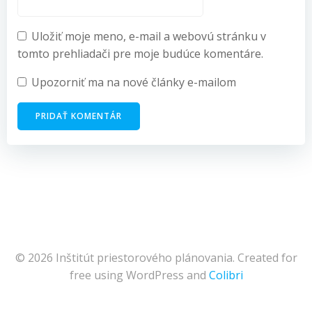
Uložiť moje meno, e-mail a webovú stránku v
tomto prehliadači pre moje budúce komentáre.
Upozorniť ma na nové články e-mailom
© 2026 Inštitút priestorového plánovania. Created for
free using WordPress and
Colibri