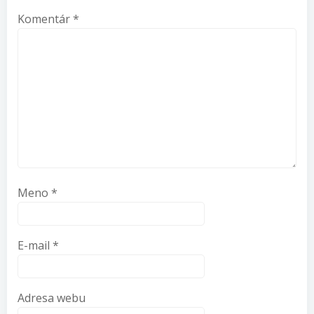
Komentár
*
Meno
*
E-mail
*
Adresa webu