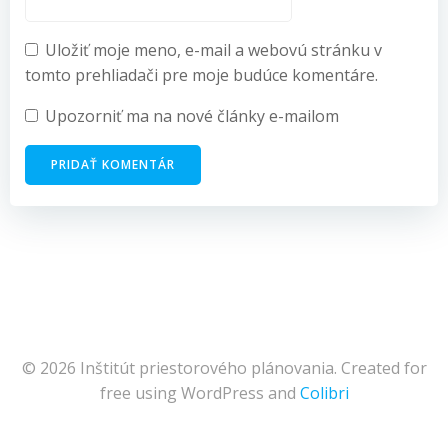
Uložiť moje meno, e-mail a webovú stránku v
tomto prehliadači pre moje budúce komentáre.
Upozorniť ma na nové články e-mailom
© 2026 Inštitút priestorového plánovania. Created for
free using WordPress and
Colibri