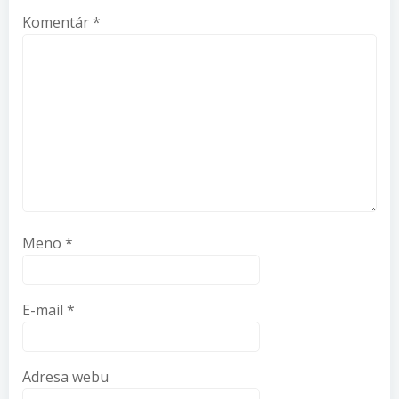
Komentár
*
Meno
*
E-mail
*
Adresa webu