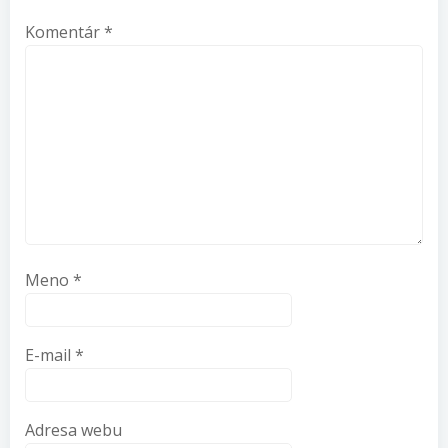
Komentár
*
Meno
*
E-mail
*
Adresa webu