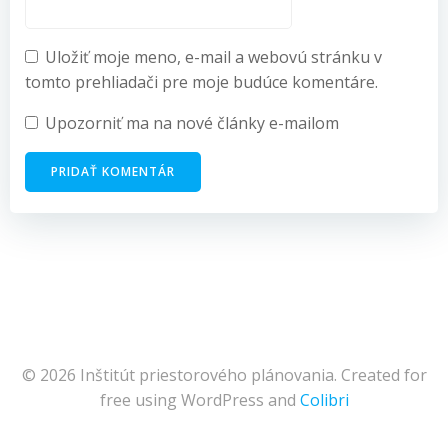
Uložiť moje meno, e-mail a webovú stránku v
tomto prehliadači pre moje budúce komentáre.
Upozorniť ma na nové články e-mailom
© 2026 Inštitút priestorového plánovania. Created for
free using WordPress and
Colibri