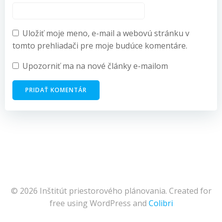
Uložiť moje meno, e-mail a webovú stránku v
tomto prehliadači pre moje budúce komentáre.
Upozorniť ma na nové články e-mailom
© 2026 Inštitút priestorového plánovania. Created for
free using WordPress and
Colibri