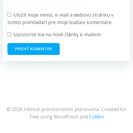
Uložiť moje meno, e-mail a webovú stránku v
tomto prehliadači pre moje budúce komentáre.
Upozorniť ma na nové články e-mailom
© 2026 Inštitút priestorového plánovania. Created for
free using WordPress and
Colibri