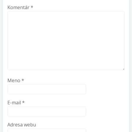
Komentár
*
Meno
*
E-mail
*
Adresa webu