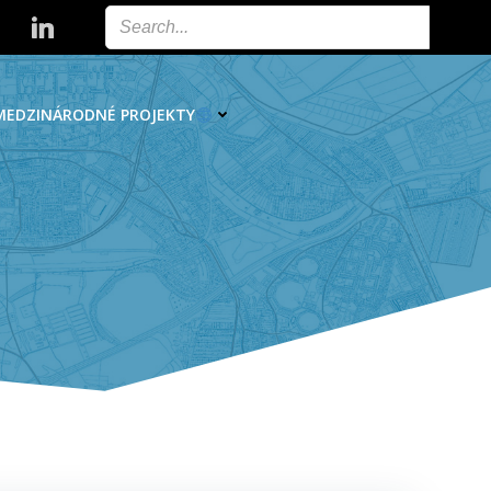
MEDZINÁRODNÉ PROJEKTY