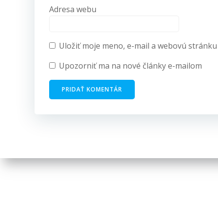
Adresa webu
Uložiť moje meno, e-mail a webovú stránku
Upozorniť ma na nové články e-mailom