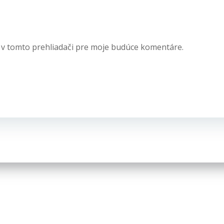
 v tomto prehliadači pre moje budúce komentáre.