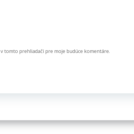
 v tomto prehliadači pre moje budúce komentáre.