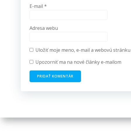
E-mail
*
Adresa webu
Uložiť moje meno, e-mail a webovú stránku
Upozorniť ma na nové články e-mailom