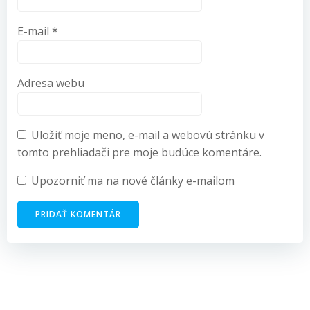
E-mail
*
Adresa webu
Uložiť moje meno, e-mail a webovú stránku v
tomto prehliadači pre moje budúce komentáre.
Upozorniť ma na nové články e-mailom