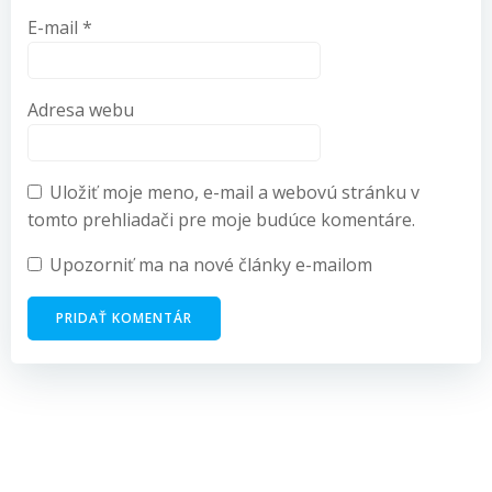
E-mail
*
Adresa webu
Uložiť moje meno, e-mail a webovú stránku v
tomto prehliadači pre moje budúce komentáre.
Upozorniť ma na nové články e-mailom