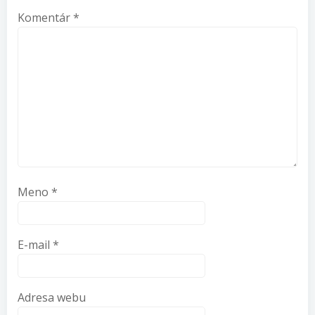
Komentár
*
Meno
*
E-mail
*
Adresa webu