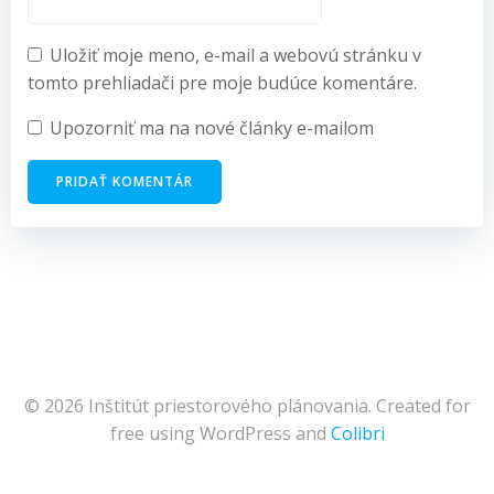
Uložiť moje meno, e-mail a webovú stránku v
tomto prehliadači pre moje budúce komentáre.
Upozorniť ma na nové články e-mailom
© 2026 Inštitút priestorového plánovania. Created for
free using WordPress and
Colibri