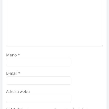
Meno
*
E-mail
*
Adresa webu