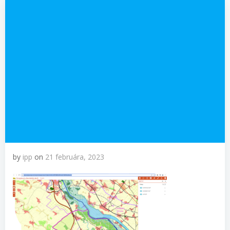
by
ipp
on
21 februára, 2023