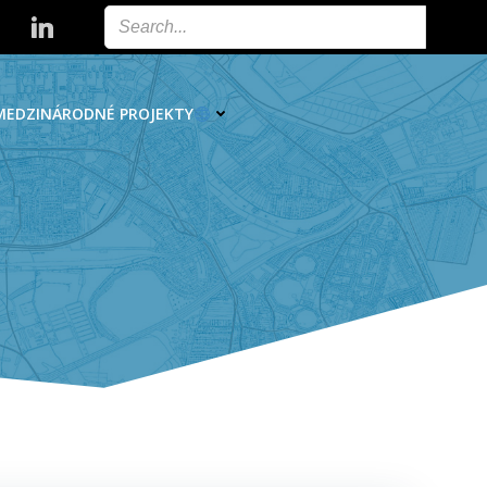
MEDZINÁRODNÉ PROJEKTY