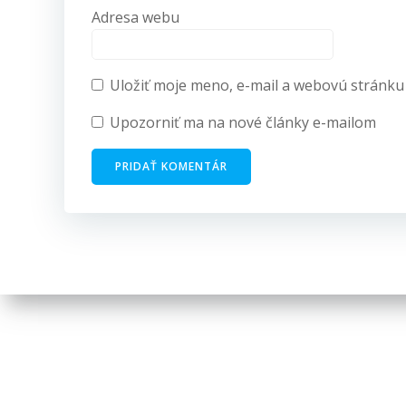
Adresa webu
Uložiť moje meno, e-mail a webovú stránku
Upozorniť ma na nové články e-mailom