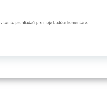
 v tomto prehliadači pre moje budúce komentáre.