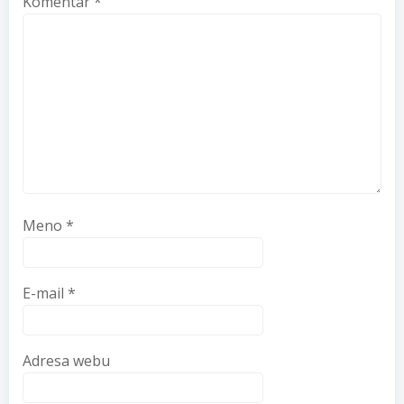
Komentár
*
Meno
*
E-mail
*
Adresa webu