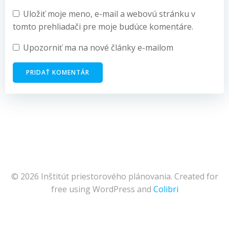
Uložiť moje meno, e-mail a webovú stránku v
tomto prehliadači pre moje budúce komentáre.
Upozorniť ma na nové články e-mailom
© 2026 Inštitút priestorového plánovania. Created for
free using WordPress and
Colibri